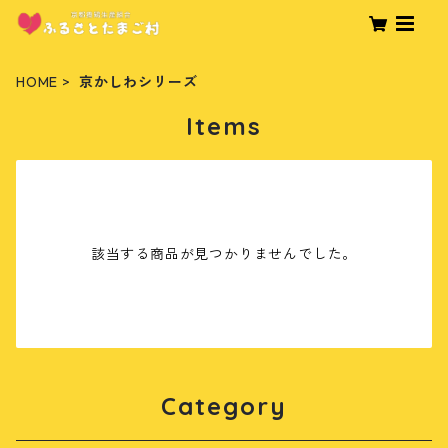
HOME
京かしわシリーズ
Items
該当する商品が見つかりませんでした。
Category