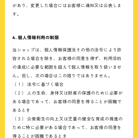
があり、変更した場合にはお客様に通知又は公表しま
す。
4. 個人情報利用の制限
当ショップは、個人情報保護法その他の法令により許
容される場合を除き、お客様の同意を得ず、利用目的
の達成に必要な範囲を超えて個人情報を取り扱いませ
ん。但し、次の場合はこの限りではありません。
（１） 法令に基づく場合
（２） 人の生命、身体又は財産の保護のために必要が
ある場合であって、お客様の同意を得ることが困難で
あるとき
（３） 公衆衛生の向上又は児童の健全な育成の推進の
ために特に必要がある場合であって、お客様の同意を
得ることが困難であるとき