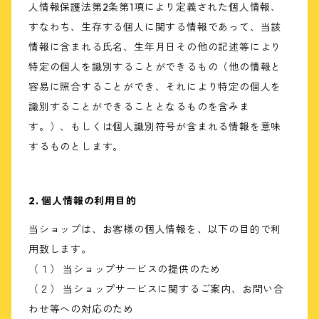
人情報保護法第2条第1項により定義された個人情報、
すなわち、生存する個人に関する情報であって、当該
情報に含まれる氏名、生年月日その他の記述等により
特定の個人を識別することができるもの（他の情報と
容易に照合することができ、それにより特定の個人を
識別することができることとなるものを含みま
す。）、もしくは個人識別符号が含まれる情報を意味
するものとします。
2. 個人情報の利用目的
当ショップは、お客様の個人情報を、以下の目的で利
用致します。
（１） 当ショップサービスの提供のため
（２） 当ショップサービスに関するご案内、お問い合
わせ等への対応のため