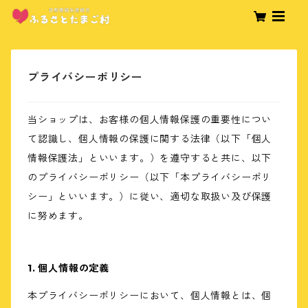
プライバシーポリシー
当ショップは、お客様の個人情報保護の重要性につい
て認識し、個人情報の保護に関する法律（以下「個人
情報保護法」といいます。）を遵守すると共に、以下
のプライバシーポリシー（以下「本プライバシーポリ
シー」といいます。）に従い、適切な取扱い及び保護
に努めます。
1. 個人情報の定義
本プライバシーポリシーにおいて、個人情報とは、個