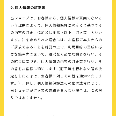
9. 個人情報の訂正等
当ショップは、お客様から、個人情報が真実でないと
いう理由によって、個人情報保護法の定めに基づきそ
の内容の訂正、追加又は削除（以下「訂正等」といい
ます。）を求められた場合には、お客様ご本人からの
ご請求であることを確認の上で、利用目的の達成に必
要な範囲内において、遅滞なく必要な調査を行い、そ
の結果に基づき、個人情報の内容の訂正等を行い、そ
の旨をお客様に通知します（訂正等を行わない旨の決
定をしたときは、お客様に対しその旨を通知いたしま
す。）。但し、個人情報保護法その他の法令により、
当ショップが訂正等の義務を負わない場合は、この限
りではありません。