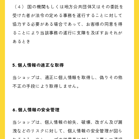
（４） 国の機関もしくは地方公共団体又はその委託を
受けた者が法令の定める事務を遂行することに対して
協力する必要がある場合であって、お客様の同意を得
ることにより当該事務の遂行に支障を及ぼすおそれが
あるとき
5. 個人情報の適正な取得
当ショップは、適正に個人情報を取得し、偽りその他
不正の手段により取得しません。
6. 個人情報の安全管理
当ショップは、個人情報の紛失、破壊、改ざん及び漏
洩などのリスクに対して、個人情報の安全管理が図ら