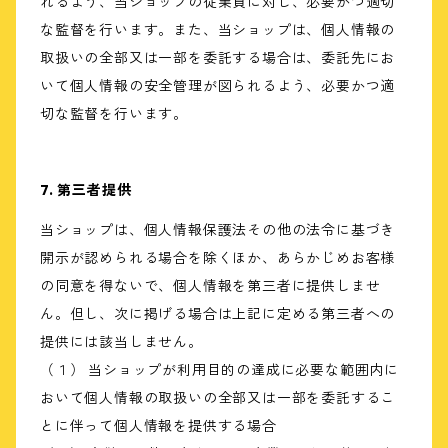
れるよう、当ショップの従業員に対し、必要かつ適切
な監督を行います。また、当ショップは、個人情報の
取扱いの全部又は一部を委託する場合は、委託先にお
いて個人情報の安全管理が図られるよう、必要かつ適
切な監督を行います。
7. 第三者提供
当ショップは、個人情報保護法その他の法令に基づき
開示が認められる場合を除くほか、あらかじめお客様
の同意を得ないで、個人情報を第三者に提供しませ
ん。但し、次に掲げる場合は上記に定める第三者への
提供には該当しません。
（１） 当ショップが利用目的の達成に必要な範囲内に
おいて個人情報の取扱いの全部又は一部を委託するこ
とに伴って個人情報を提供する場合