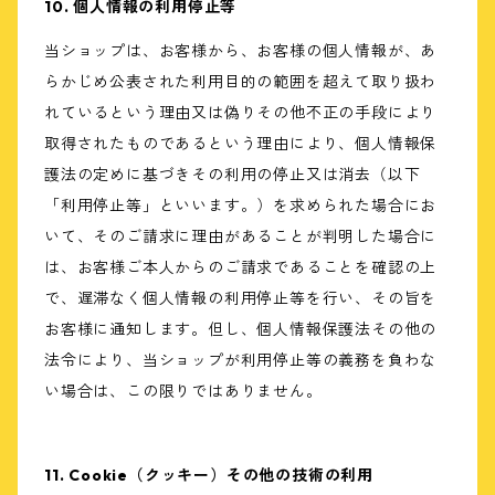
10. 個人情報の利用停止等
当ショップは、お客様から、お客様の個人情報が、あ
らかじめ公表された利用目的の範囲を超えて取り扱わ
れているという理由又は偽りその他不正の手段により
取得されたものであるという理由により、個人情報保
護法の定めに基づきその利用の停止又は消去（以下
「利用停止等」といいます。）を求められた場合にお
いて、そのご請求に理由があることが判明した場合に
は、お客様ご本人からのご請求であることを確認の上
で、遅滞なく個人情報の利用停止等を行い、その旨を
お客様に通知します。但し、個人情報保護法その他の
法令により、当ショップが利用停止等の義務を負わな
い場合は、この限りではありません。
11. Cookie（クッキー）その他の技術の利用