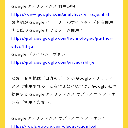
Google アナリティクス 利用規約：
https://www.google.com/analytics/terms/jp.html
お客様が Google パートナーのサイトやアプリを使用
する際の Google によるデータ使用：
https://policies.google.com/technologies/partner-
sites?hl=ja
Google プライバシーポリシー：
https://policies.google.com/privacy?hl=ja
なお、お客様はご自身のデータが Google アナリティ
クスで使用されることを望まない場合は、Google 社の
提供する Google アナリティクス オプトアウト アドオ
ンをご利用ください。
Google アナリティクス オプトアウト アドオン：
https://tools.google.com/dlpage/gaoptout