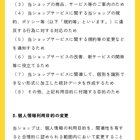
（３） 当ショップの商品、サービス等のご案内のため
（４） 当ショップサービスに関する当ショップの規
約、ポリシー等（以下「規約等」といいます。）に違
反する行為に対する対応のため
（５） 当ショップサービスに関する規約等の変更など
を通知するため
（６） 当ショップサービスの改善、新サービスの開発
等に役立てるため
（７） 当ショップサービスに関連して、個別を識別で
きない形式に加工した統計データを作成するため
（８） その他、上記利用目的に付随する目的のため
3. 個人情報利用目的の変更
当ショップは、個人情報の利用目的を、関連性を有す
ると合理的に認められる範囲内において変更すること