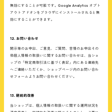
無効にすることが可能です。Google Analytics オプト
アウト アドオンをブラウザにインストールされると無
効にすることができます。
12. お問い合わせ
開示等のお申出、ご意見、ご質問、苦情のお申出その
他個人情報の取扱いに関するお問い合わせは、当ショ
ップの「特定商取引法に基づく表記」内にある連絡先
へご連絡いただくか、ショップページ内のお問い合わ
せフォームよりお問い合わせください。
13. 継続的改善
当ショップは、個人情報の取扱いに関する運用状況を