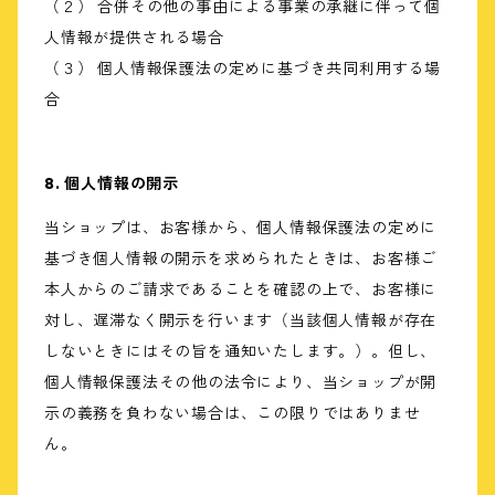
（２） 合併その他の事由による事業の承継に伴って個
人情報が提供される場合
（３） 個人情報保護法の定めに基づき共同利用する場
合
8. 個人情報の開示
当ショップは、お客様から、個人情報保護法の定めに
基づき個人情報の開示を求められたときは、お客様ご
本人からのご請求であることを確認の上で、お客様に
対し、遅滞なく開示を行います（当該個人情報が存在
しないときにはその旨を通知いたします。）。但し、
個人情報保護法その他の法令により、当ショップが開
示の義務を負わない場合は、この限りではありませ
ん。