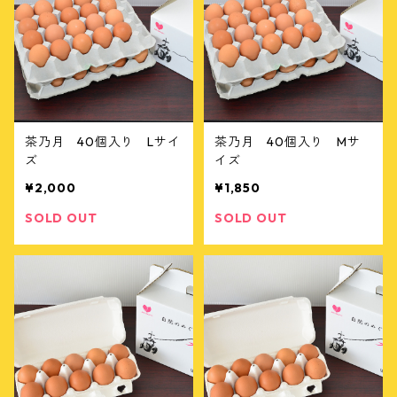
茶乃月 40個入り Lサイ
茶乃月 40個入り Mサ
ズ
イズ
¥2,000
¥1,850
SOLD OUT
SOLD OUT