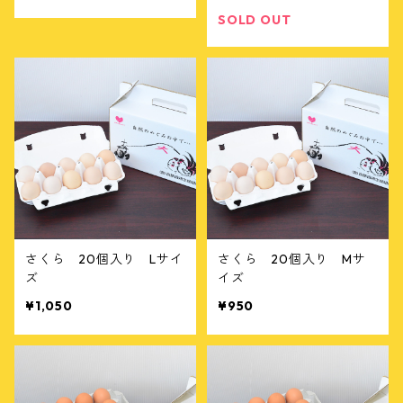
SOLD OUT
さくら 20個入り Lサイ
さくら 20個入り Mサ
ズ
イズ
¥1,050
¥950