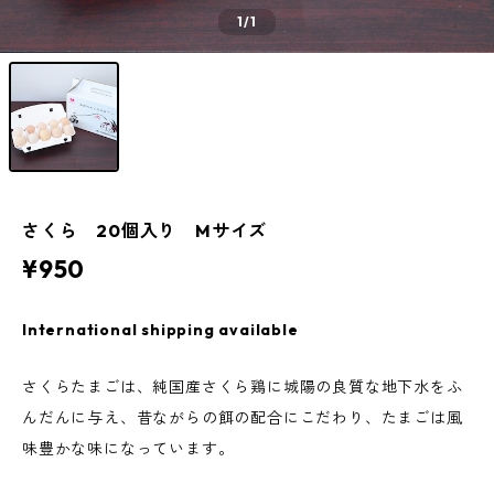
1
/1
さくら 20個入り Mサイズ
¥950
International shipping available
さくらたまごは、純国産さくら鶏に城陽の良質な地下水をふ
んだんに与え、昔ながらの餌の配合にこだわり、たまごは風
味豊かな味になっています。