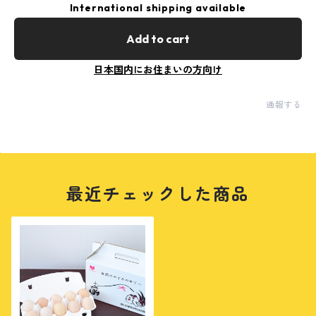
International shipping available
Add to cart
日本国内にお住まいの方向け
通報する
最近チェックした商品