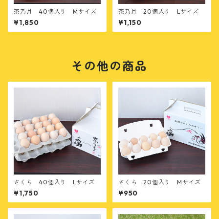
茶乃月 40個入り Mサイズ
茶乃月 20個入り Lサイズ
¥1,850
¥1,150
その他の商品
さくら 40個入り Lサイズ
さくら 20個入り Mサイズ
¥1,750
¥950