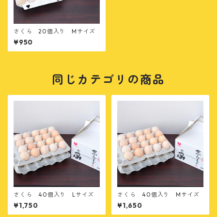
さくら 20個入り Mサイズ
¥950
同じカテゴリの商品
さくら 40個入り Lサイズ
さくら 40個入り Mサイズ
¥1,750
¥1,650