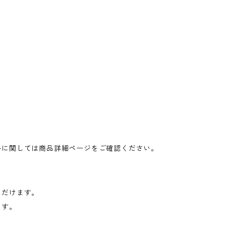
料に関しては商品詳細ページをご確認ください。
ただけます。
ます。