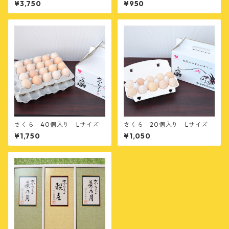
¥3,750
¥950
さくら 40個入り Lサイズ
さくら 20個入り Lサイズ
¥1,750
¥1,050