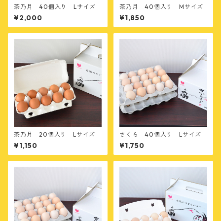
茶乃月 40個入り Lサイズ
茶乃月 40個入り Mサイズ
¥2,000
¥1,850
茶乃月 20個入り Lサイズ
さくら 40個入り Lサイズ
¥1,150
¥1,750