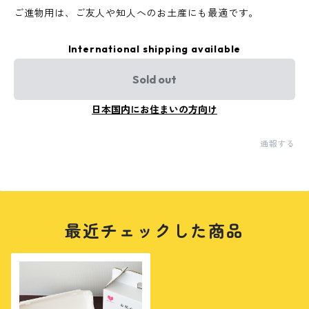
ご進物用は、ご友人や知人へのお土産にも最適です。
International shipping available
Sold out
日本国内にお住まいの方向け
通報する
最近チェックした商品