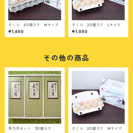
さくら 40個入り Mサイズ
さくら 20個入り Lサイズ
¥1,650
¥1,050
その他の商品
茶乃月セット 30個入り
さくら 20個入り Mサイズ