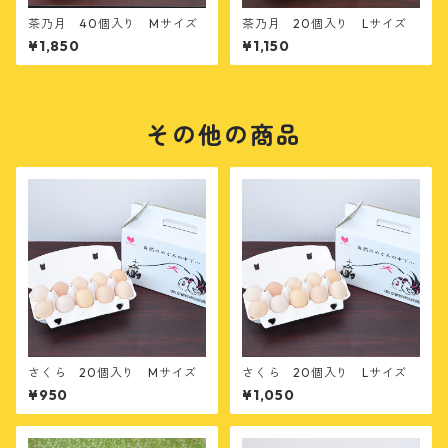
茶乃月 40個入り Mサイズ
茶乃月 20個入り Lサイズ
¥1,850
¥1,150
その他の商品
さくら 20個入り Mサイズ
さくら 20個入り Lサイズ
¥950
¥1,050