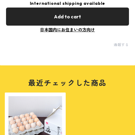
International shipping available
Add to cart
日本国内にお住まいの方向け
通報する
最近チェックした商品