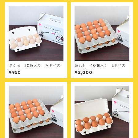
さくら 20個入り Mサイズ
茶乃月 40個入り Lサイズ
¥950
¥2,000