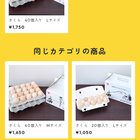
さくら 40個入り Lサイズ
¥1,750
同じカテゴリの商品
さくら 40個入り Mサイズ
さくら 20個入り Lサイズ
¥1,650
¥1,050